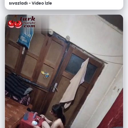
sıvazladı - Video İzle