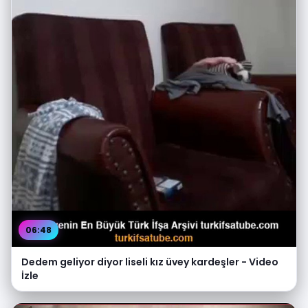
06:48
Dedem geliyor diyor liseli kız üvey kardeşler - Video
İzle