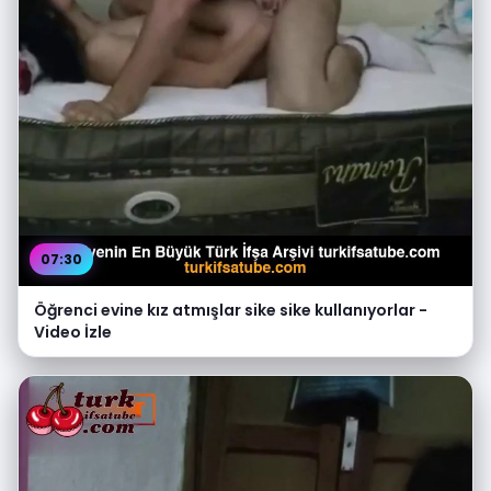
07:30
Öğrenci evine kız atmışlar sike sike kullanıyorlar -
Video İzle