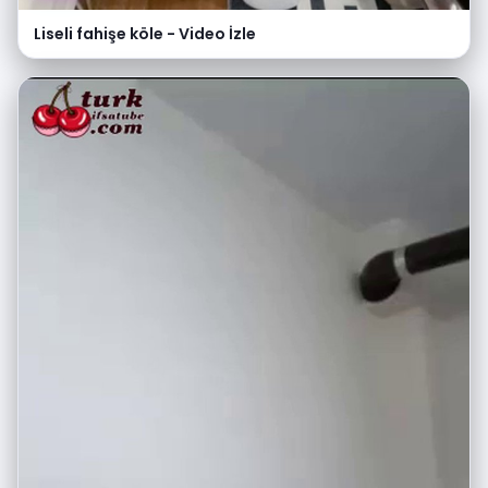
Liseli fahişe köle - Video İzle