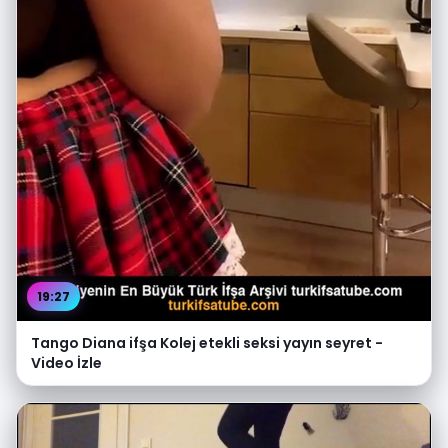
19:27
Tango Diana ifşa Kolej etekli seksi yayın seyret -
Video İzle