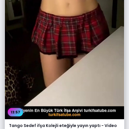
13:57
Tango Sedef ifşa Kolejli eteğiyle yayın yaptı - Video