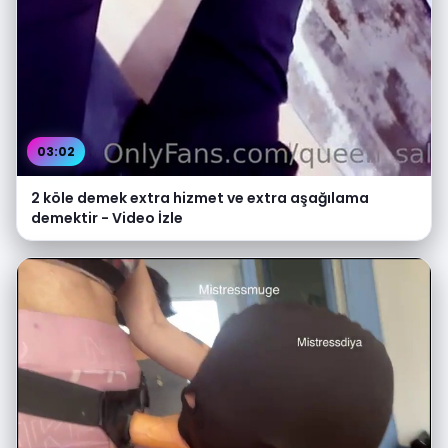
03:02
2 köle demek extra hizmet ve extra aşağılama
demektir - Video İzle